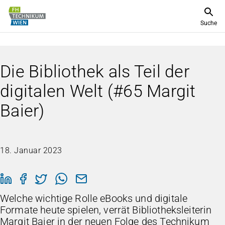
Suche
Die Bibliothek als Teil der
digitalen Welt (#65 Margit
Baier)
18. Januar 2023
Welche wichtige Rolle eBooks und digitale
Formate heute spielen, verrät Bibliotheksleiterin
Margit Baier in der neuen Folge des Technikum