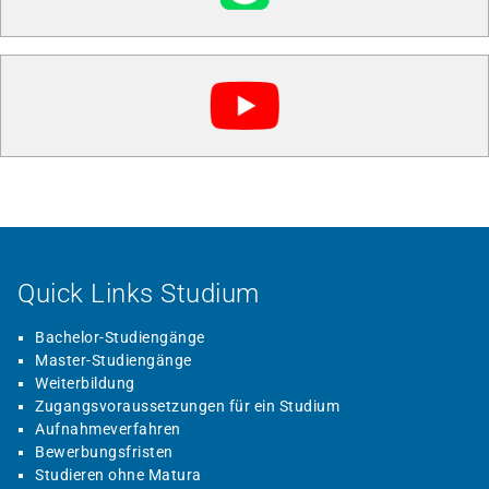
Quick Links Studium
Bachelor-Studiengänge
Master-Studiengänge
Weiterbildung
Zugangsvoraussetzungen für ein Studium
Aufnahmeverfahren
Bewerbungsfristen
Studieren ohne Matura