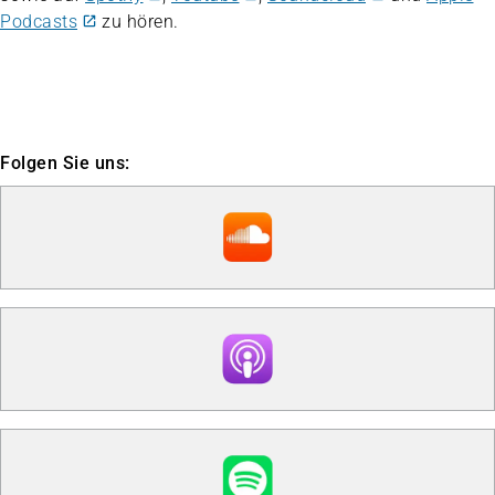
Podcasts
zu hören.
Folgen Sie uns: