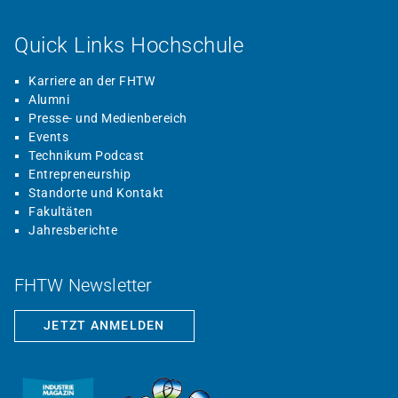
Quick Links Hochschule
Karriere an der FHTW
Alumni
Presse- und Medienbereich
Events
Technikum Podcast
Entrepreneurship
Standorte und Kontakt
Fakultäten
Jahresberichte
FHTW Newsletter
JETZT ANMELDEN