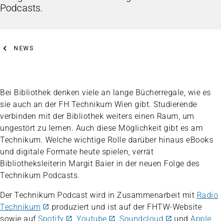
Podcasts.
NEWS
Bei Bibliothek denken viele an lange Bücherregale, wie es
sie auch an der FH Technikum Wien gibt. Studierende
verbinden mit der Bibliothek weiters einen Raum, um
ungestört zu lernen. Auch diese Möglichkeit gibt es am
Technikum. Welche wichtige Rolle darüber hinaus eBooks
und digitale Formate heute spielen, verrät
Bibliotheksleiterin Margit Baier in der neuen Folge des
Technikum Podcasts.
Der Technikum Podcast wird in Zusammenarbeit mit
Radio
Technikum
produziert und ist auf der FHTW-Website
sowie auf
Spotify
,
Youtube
,
Soundcloud
und
Apple