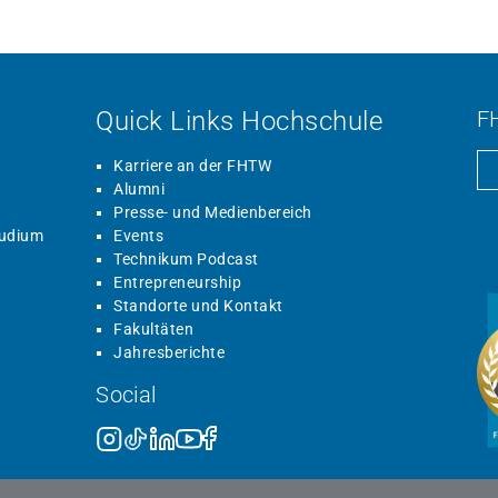
Quick Links Hochschule
F
Karriere an der FHTW
Alumni
Presse- und Medienbereich
tudium
Events
Technikum Podcast
Entrepreneurship
Standorte und Kontakt
Fakultäten
Jahresberichte
Social