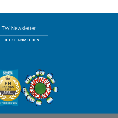
HTW Newsletter
JETZT ANMELDEN