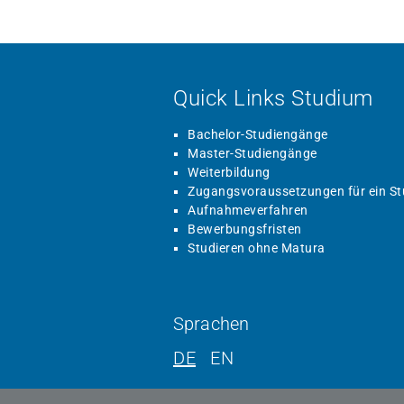
Quick Links Studium
Bachelor-Studiengänge
Master-Studiengänge
Weiterbildung
Zugangsvoraussetzungen für ein S
Aufnahmeverfahren
Bewerbungsfristen
Studieren ohne Matura
Sprachen
DE
EN