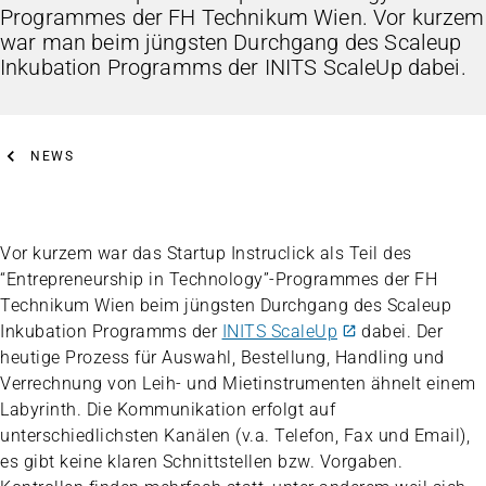
Programmes der FH Technikum Wien. Vor kurzem
war man beim jüngsten Durchgang des Scaleup
Inkubation Programms der INITS ScaleUp dabei.
NEWS
Vor kurzem war das Startup Instruclick als Teil des
“Entrepreneurship in Technology”-Programmes der FH
Technikum Wien beim jüngsten Durchgang des Scaleup
Inkubation Programms der
INITS ScaleUp
dabei. Der
heutige Prozess für Auswahl, Bestellung, Handling und
Verrechnung von Leih- und Mietinstrumenten ähnelt einem
Labyrinth. Die Kommunikation erfolgt auf
unterschiedlichsten Kanälen (v.a. Telefon, Fax und Email),
es gibt keine klaren Schnittstellen bzw. Vorgaben.