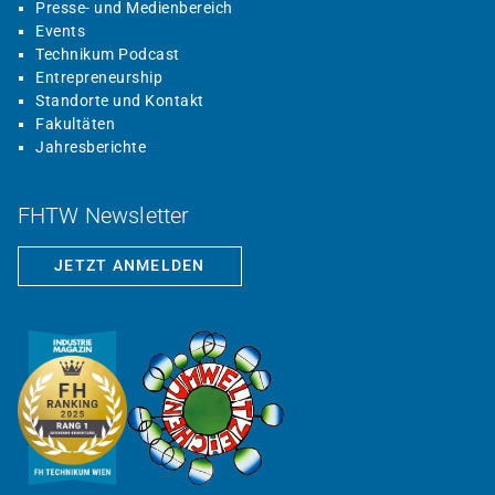
Presse- und Medienbereich
Events
Technikum Podcast
Entrepreneurship
Standorte und Kontakt
Fakultäten
Jahresberichte
FHTW Newsletter
JETZT ANMELDEN