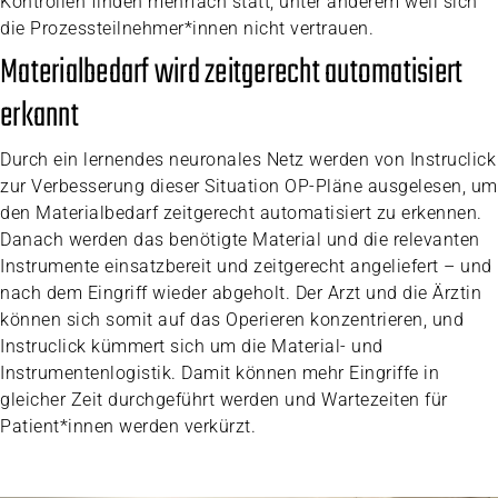
Kontrollen finden mehrfach statt, unter anderem weil sich
die Prozessteilnehmer*innen nicht vertrauen.
Materialbedarf wird zeitgerecht automatisiert
erkannt
Durch ein lernendes neuronales Netz werden von Instruclick
zur Verbesserung dieser Situation OP-Pläne ausgelesen, um
den Materialbedarf zeitgerecht automatisiert zu erkennen.
Danach werden das benötigte Material und die relevanten
Instrumente einsatzbereit und zeitgerecht angeliefert – und
nach dem Eingriff wieder abgeholt. Der Arzt und die Ärztin
können sich somit auf das Operieren konzentrieren, und
Instruclick kümmert sich um die Material- und
Instrumentenlogistik. Damit können mehr Eingriffe in
gleicher Zeit durchgeführt werden und Wartezeiten für
Patient*innen werden verkürzt.