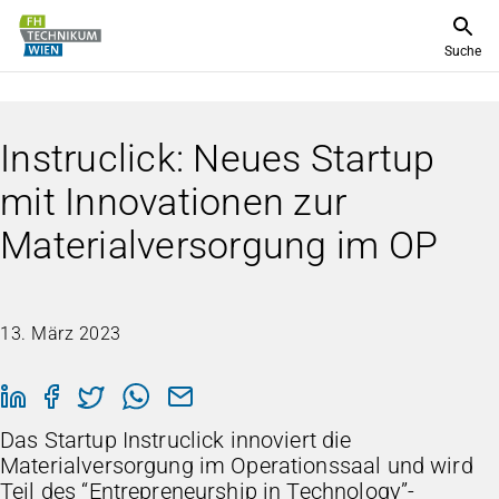
Suche
Instruclick: Neues Startup
mit Innovationen zur
Materialversorgung im OP
13. März 2023
Das Startup Instruclick innoviert die
Materialversorgung im Operationssaal und wird
Teil des “Entrepreneurship in Technology”-