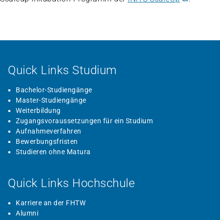
Quick Links Studium
Bachelor-Studiengänge
Master-Studiengänge
Weiterbildung
Zugangsvoraussetzungen für ein Studium
Aufnahmeverfahren
Bewerbungsfristen
Studieren ohne Matura
Quick Links Hochschule
Karriere an der FHTW
Alumni