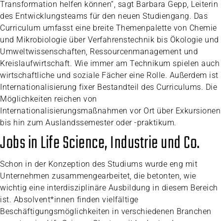
Transformation helfen können“, sagt Barbara Gepp, Leiterin
des Entwicklungsteams für den neuen Studiengang. Das
Curriculum umfasst eine breite Themenpalette von Chemie
und Mikrobiologie über Verfahrenstechnik bis Ökologie und
Umweltwissenschaften, Ressourcenmanagement und
Kreislaufwirtschaft. Wie immer am Technikum spielen auch
wirtschaftliche und soziale Fächer eine Rolle. Außerdem ist
Internationalisierung fixer Bestandteil des Curriculums. Die
Möglichkeiten reichen von
Internationalisierungsmaßnahmen vor Ort über Exkursionen
bis hin zum Auslandssemester oder -praktikum.
Jobs in Life Science, Industrie und Co.
Schon in der Konzeption des Studiums wurde eng mit
Unternehmen zusammengearbeitet, die betonten, wie
wichtig eine interdisziplinäre Ausbildung in diesem Bereich
ist. Absolvent*innen finden vielfältige
Beschäftigungsmöglichkeiten in verschiedenen Branchen