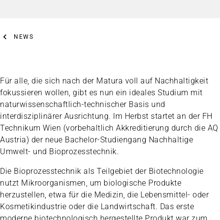
NEWS
Für alle, die sich nach der Matura voll auf Nachhaltigkeit
fokussieren wollen, gibt es nun ein ideales Studium mit
naturwissenschaftlich-technischer Basis und
interdisziplinärer Ausrichtung. Im Herbst startet an der FH
Technikum Wien (vorbehaltlich Akkreditierung durch die AQ
Austria) der neue Bachelor-Studiengang Nachhaltige
Umwelt- und Bioprozesstechnik.
Die Bioprozesstechnik als Teilgebiet der Biotechnologie
nutzt Mikroorganismen, um biologische Produkte
herzustellen, etwa für die Medizin, die Lebensmittel- oder
Kosmetikindustrie oder die Landwirtschaft. Das erste
moderne biotechnologisch hergestellte Produkt war zum