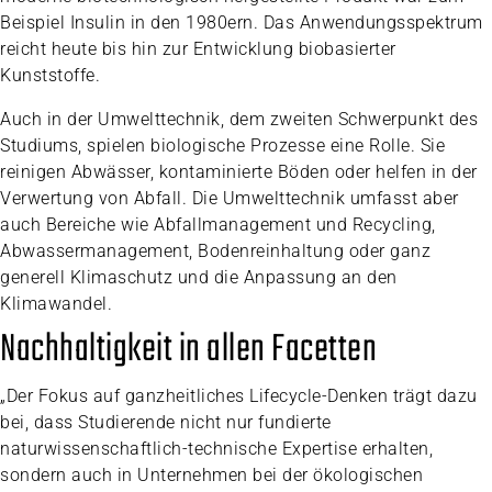
Beispiel Insulin in den 1980ern. Das Anwendungsspektrum
reicht heute bis hin zur Entwicklung biobasierter
Kunststoffe.
Auch in der Umwelttechnik, dem zweiten Schwerpunkt des
Studiums, spielen biologische Prozesse eine Rolle. Sie
reinigen Abwässer, kontaminierte Böden oder helfen in der
Verwertung von Abfall. Die Umwelttechnik umfasst aber
auch Bereiche wie Abfallmanagement und Recycling,
Abwassermanagement, Bodenreinhaltung oder ganz
generell Klimaschutz und die Anpassung an den
Klimawandel.
Nachhaltigkeit in allen Facetten
„Der Fokus auf ganzheitliches Lifecycle-Denken trägt dazu
bei, dass Studierende nicht nur fundierte
naturwissenschaftlich-technische Expertise erhalten,
sondern auch in Unternehmen bei der ökologischen