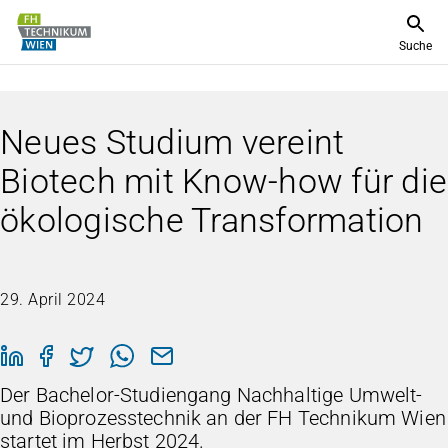
Suche
Neues Studium vereint
Biotech mit Know-how für die
ökologische Transformation
29. April 2024
Der Bachelor-Studiengang Nachhaltige Umwelt-
und Bioprozesstechnik an der FH Technikum Wien
startet im Herbst 2024.