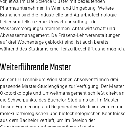
vor, etwa im Life Science Cluster mit bedeutenden
Pharmaunternehmen in Wien und Umgebung. Weitere
Branchen sind die industrielle und Agrarbiotechnologie,
Lebensmittelkonzerne, Umweltconsulting oder
Wasserversorgungsunternehmen, Abfallwirtschaft und
Abwassermanagement. Da Präsenz-Lehrveranstaltungen
auf drei Wochentage geblockt sind, ist auch bereits
während des Studiums eine Teilzeitbeschäftigung möglich.
Weiterführende Master
An der FH Technikum Wien stehen Absolvent*innen drei
passende Master-Studiengänge zur Verfügung. Der Master
Ökotoxikologie und Umweltmanagement schließt direkt an
die Schwerpunkte des Bachelor-Studiums an. Im Master
Tissue Engineering and Regenerative Medicine werden die
molekularbiologischen und biotechnologischen Kenntnisse
aus dem Bachelor vertieft, um im Bereich der