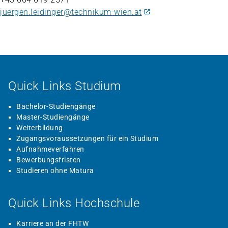
juergen.leidinger@technikum-wien.at
Quick Links Studium
Bachelor-Studiengänge
Master-Studiengänge
Weiterbildung
Zugangsvoraussetzungen für ein Studium
Aufnahmeverfahren
Bewerbungsfristen
Studieren ohne Matura
Quick Links Hochschule
Karriere an der FHTW