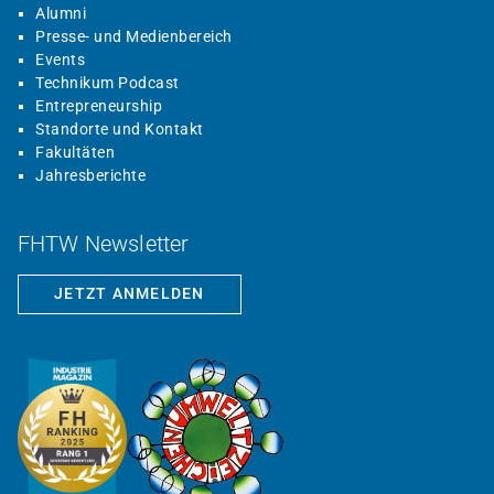
Alumni
Presse- und Medienbereich
Events
Technikum Podcast
Entrepreneurship
Standorte und Kontakt
Fakultäten
Jahresberichte
FHTW Newsletter
JETZT ANMELDEN