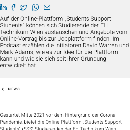
Auf der Online-Plattform „Students Support
Students“ können sich Studierende der FH
Technikum Wien austauschen und Angebote vom
Online-Vortrag bis zur Jobplattform finden. Im
Podcast erzählen die Initiatoren David Warren und
Mark Adams, wie es zur Idee für die Plattform
kann und wie sie sich seit ihrer Gründung
entwickelt hat.
NEWS
Gestartet Mitte 2021 vor dem Hintergrund der Corona-
Pandemie, bietet die Online-Plattform „Students Support
Students“ (SSS) Studierenden der FH Technikum Wien