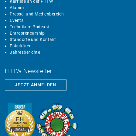
Karriere an der FHTW
Alumni
Presse- und Medienbereich
Events
Technikum Podcast
Entrepreneurship
Standorte und Kontakt
Fakultäten
Jahresberichte
FHTW Newsletter
JETZT ANMELDEN