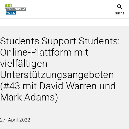
Suche
Students Support Students:
Online-Plattform mit
vielfältigen
Unterstützungsangeboten
(#43 mit David Warren und
Mark Adams)
27. April 2022