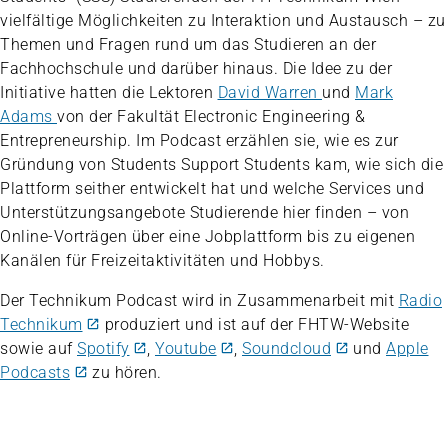
vielfältige Möglichkeiten zu Interaktion und Austausch – zu
Themen und Fragen rund um das Studieren an der
Fachhochschule und darüber hinaus. Die Idee zu der
Initiative hatten die Lektoren
David Warren
und
Mark
Adams
von der Fakultät Electronic Engineering &
Entrepreneurship. Im Podcast erzählen sie, wie es zur
Gründung von Students Support Students kam, wie sich die
Plattform seither entwickelt hat und welche Services und
Unterstützungsangebote Studierende hier finden – von
Online-Vorträgen über eine Jobplattform bis zu eigenen
Kanälen für Freizeitaktivitäten und Hobbys.
Der Technikum Podcast wird in Zusammenarbeit mit
Radio
Technikum
produziert und ist auf der FHTW-Website
sowie auf
Spotify
,
Youtube
,
Soundcloud
und
Apple
Podcasts
zu hören.