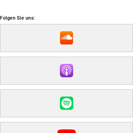
Folgen Sie uns: