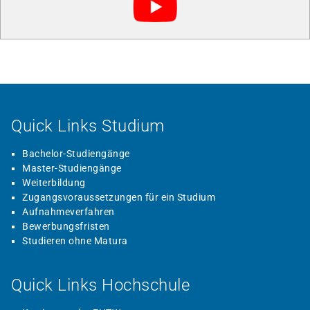
Quick Links Studium
Bachelor-Studiengänge
Master-Studiengänge
Weiterbildung
Zugangsvoraussetzungen für ein Studium
Aufnahmeverfahren
Bewerbungsfristen
Studieren ohne Matura
Quick Links Hochschule