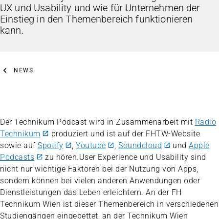
UX und Usability und wie für Unternehmen der
Einstieg in den Themenbereich funktionieren
kann.
NEWS
Der Technikum Podcast wird in Zusammenarbeit mit
Radio
Technikum
produziert und ist auf der FHTW-Website
sowie auf
Spotify
,
Youtube
,
Soundcloud
und
Apple
Podcasts
zu hören.User Experience und Usability sind
nicht nur wichtige Faktoren bei der Nutzung von Apps,
sondern können bei vielen anderen Anwendungen oder
Dienstleistungen das Leben erleichtern. An der FH
Technikum Wien ist dieser Themenbereich in verschiedenen
Studiengängen eingebettet, an der Technikum Wien