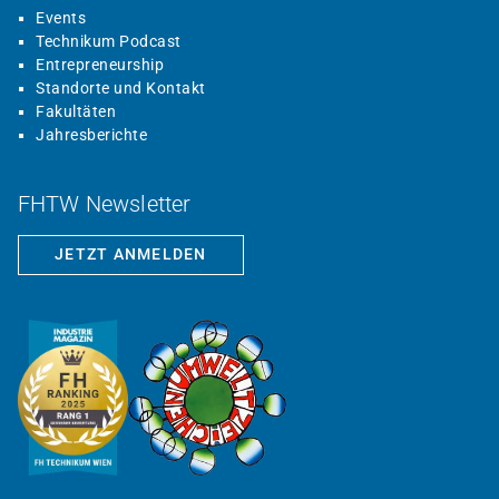
Events
Technikum Podcast
Entrepreneurship
Standorte und Kontakt
Fakultäten
Jahresberichte
FHTW Newsletter
JETZT ANMELDEN