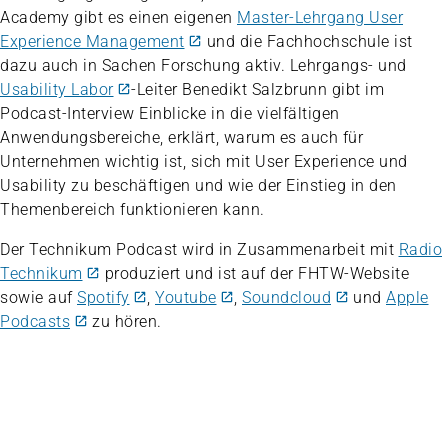
Academy gibt es einen eigenen
Master-Lehrgang User
Experience Management
und die Fachhochschule ist
dazu auch in Sachen Forschung aktiv. Lehrgangs- und
Usability Labor
-Leiter Benedikt Salzbrunn gibt im
Podcast-Interview Einblicke in die vielfältigen
Anwendungsbereiche, erklärt, warum es auch für
Unternehmen wichtig ist, sich mit User Experience und
Usability zu beschäftigen und wie der Einstieg in den
Themenbereich funktionieren kann.
Der Technikum Podcast wird in Zusammenarbeit mit
Radio
Technikum
produziert und ist auf der FHTW-Website
sowie auf
Spotify
,
Youtube
,
Soundcloud
und
Apple
Podcasts
zu hören.