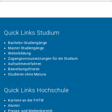
Quick Links Studium
Bachelor-Studiengänge
Master-Studiengänge
Weiterbildung
Zugangsvoraussetzungen für ein Studium
Aufnahmeverfahren
Bewerbungsfristen
Studieren ohne Matura
Quick Links Hochschule
Karriere an der FHTW
Alumni
Presse- und Medienbereich