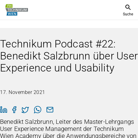
Suche
Technikum Podcast #22:
Benedikt Salzbrunn über User
Experience und Usability
17. November 2021
Benedikt Salzbrunn, Leiter des Master-Lehrgangs
User Experience Management der Technikum
Wien Academy über die Anwendungsbereiche von