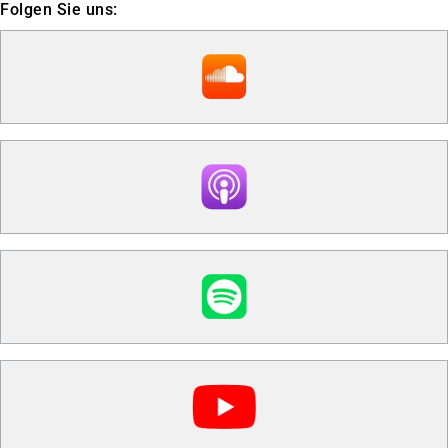
Folgen Sie uns: