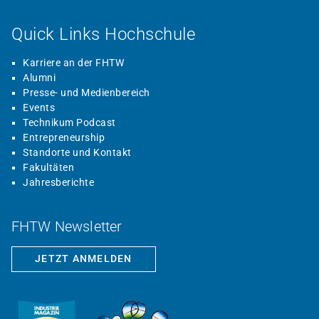
Quick Links Hochschule
Karriere an der FHTW
Alumni
Presse- und Medienbereich
Events
Technikum Podcast
Entrepreneurship
Standorte und Kontakt
Fakultäten
Jahresberichte
FHTW Newsletter
JETZT ANMELDEN