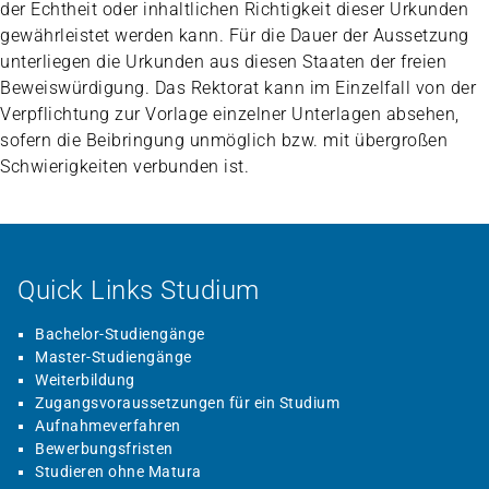
der Echtheit oder inhaltlichen Richtigkeit dieser Urkunden
gewährleistet werden kann. Für die Dauer der Aussetzung
unterliegen die Urkunden aus diesen Staaten der freien
Beweiswürdigung. Das Rektorat kann im Einzelfall von der
Verpflichtung zur Vorlage einzelner Unterlagen absehen,
sofern die Beibringung unmöglich bzw. mit übergroßen
Schwierigkeiten verbunden ist.
Quick Links Studium
Bachelor-Studiengänge
Master-Studiengänge
Weiterbildung
Zugangsvoraussetzungen für ein Studium
Aufnahmeverfahren
Bewerbungsfristen
Studieren ohne Matura