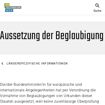
Suche
Aussetzung der Beglaubigung
LÄNDERSPEZIFISCHE INFORMATIONEN
Die/der Bundesminister/in für europäische und
internationale Angelegenheiten hat per Verordnung die
Vornahme von Beglaubigungen von Urkunden dieser
Staaten ausgesetzt, weil keine zuverlässige Überprüfung