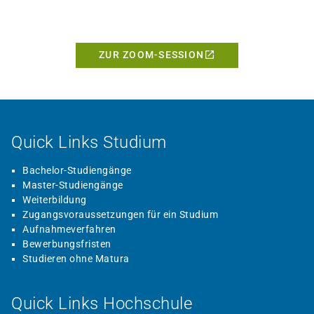
ZUR ZOOM-SESSION
Quick Links Studium
Bachelor-Studiengänge
Master-Studiengänge
Weiterbildung
Zugangsvoraussetzungen für ein Studium
Aufnahmeverfahren
Bewerbungsfristen
Studieren ohne Matura
Quick Links Hochschule