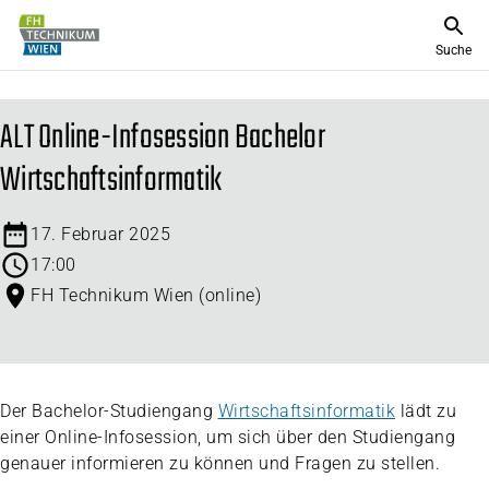
Suche
ALT Online-Infosession Bachelor
Wirtschaftsinformatik
17. Februar 2025
17:00
FH Technikum Wien (online)
Der Bachelor-Studiengang
Wirtschaftsinformatik
lädt zu
einer Online-Infosession, um sich über den Studiengang
genauer informieren zu können und Fragen zu stellen.