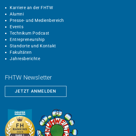
Karriere an der FHTW
Alumni
Presse- und Medienbereich
Events
Technikum Podcast
Entrepreneurship
Standorte und Kontakt
Fakultäten
Jahresberichte
FHTW Newsletter
JETZT ANMELDEN