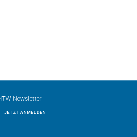
HTW Newsletter
JETZT ANMELDEN