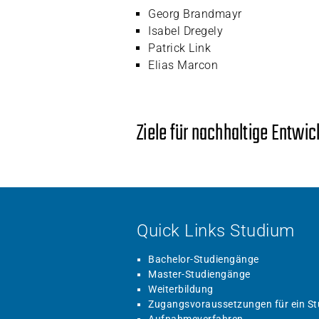
Georg Brandmayr
Isabel Dregely
Patrick Link
Elias Marcon
Ziele für nachhaltige Entwi
Quick Links Studium
Bachelor-Studiengänge
Master-Studiengänge
Weiterbildung
Zugangsvoraussetzungen für ein S