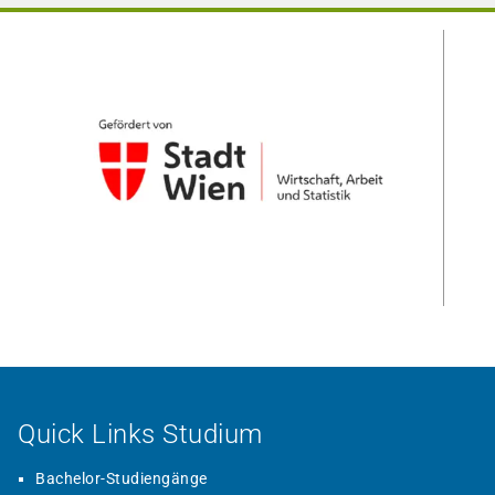
Quick Links Studium
Bachelor-Studiengänge