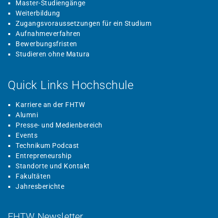
Master-Studiengänge
Weiterbildung
Zugangsvoraussetzungen für ein Studium
Aufnahmeverfahren
Bewerbungsfristen
Studieren ohne Matura
Quick Links Hochschule
Karriere an der FHTW
Alumni
Presse- und Medienbereich
Events
Technikum Podcast
Entrepreneurship
Standorte und Kontakt
Fakultäten
Jahresberichte
FHTW Newsletter