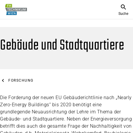
Suche
Gebäude und Stadtquartiere
FORSCHUNG
Die Forderung der neuen EU Gebäuderichtlinie nach „Nearly
Zero-Energy Buildings“ bis 2020 benötigt eine
grundlegende Neuausrichtung der Lehre im Thema der
Gebäude- und Stadtquartiere. Neben der Energieversorgung
betrifft dies auch die gesamte Frage der Nachhaltigkeit von