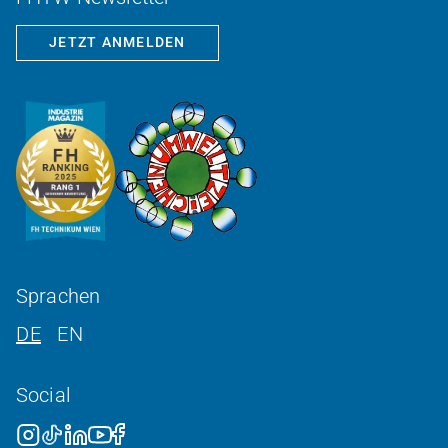
JETZT ANMELDEN
Sprachen
DE
EN
Social