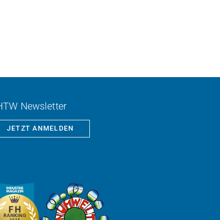
HTW Newsletter
JETZT ANMELDEN