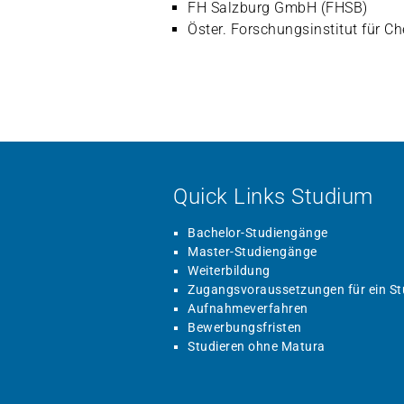
FH Salzburg GmbH (FHSB)
Öster. Forschungsinstitut für C
Quick Links Studium
Bachelor-Studiengänge
Master-Studiengänge
Weiterbildung
Zugangsvoraussetzungen für ein S
Aufnahmeverfahren
Bewerbungsfristen
Studieren ohne Matura