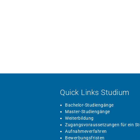
Quick Links Studium
Bachelor-Studiengänge
Master-Studiengänge
Weiterbildung
Zugangsvoraussetzungen für ein S
Aufnahmeverfahren
Bewerbungsfristen