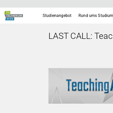
Studienangebot
Rund ums Studiu
LAST CALL: Teac