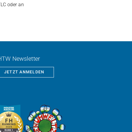
LC oder an
HTW Newsletter
JETZT ANMELDEN