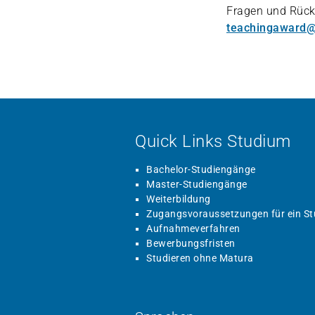
Fragen und Rück
teachingaward@
Quick Links Studium
Bachelor-Studiengänge
Master-Studiengänge
Weiterbildung
Zugangsvoraussetzungen für ein S
Aufnahmeverfahren
Bewerbungsfristen
Studieren ohne Matura