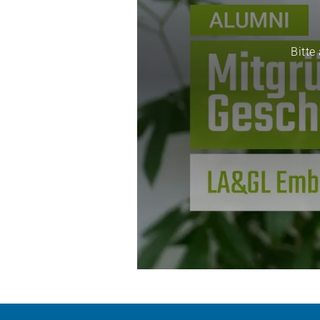
Bitte