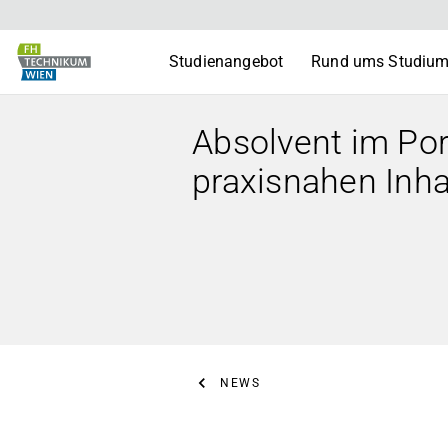
Studienangebot
Rund ums Studiu
Absolvent im Por
praxisnahen Inha
NEWS