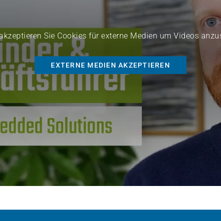
 akzeptieren Sie Cookies für externe Medien um Videos anz
EXTERNE MEDIEN AKZEPTIEREN