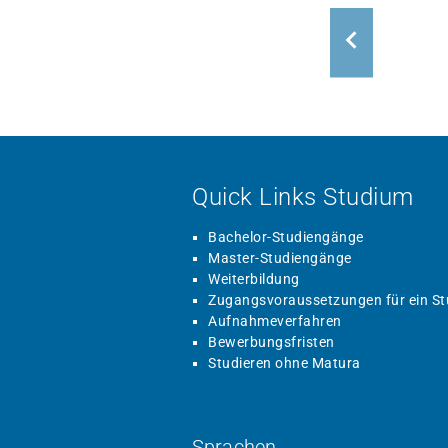
Quick Links Studium
Bachelor-Studiengänge
Master-Studiengänge
Weiterbildung
Zugangsvoraussetzungen für ein S
Aufnahmeverfahren
Bewerbungsfristen
Studieren ohne Matura
Sprachen