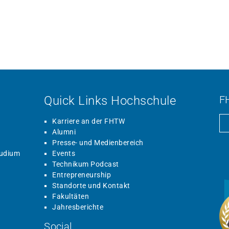
Quick Links Hochschule
F
Karriere an der FHTW
Alumni
Presse- und Medienbereich
tudium
Events
Technikum Podcast
Entrepreneurship
Standorte und Kontakt
Fakultäten
Jahresberichte
Social