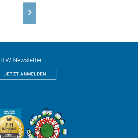
HTW Newsletter
JETZT ANMELDEN