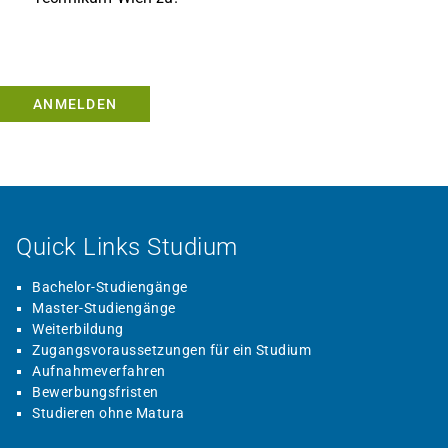
ANMELDEN
Quick Links Studium
Bachelor-Studiengänge
Master-Studiengänge
Weiterbildung
Zugangsvoraussetzungen für ein Studium
Aufnahmeverfahren
Bewerbungsfristen
Studieren ohne Matura