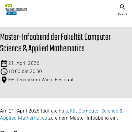
Suche
Master-Infoabend der Fakultät Computer
Science & Applied Mathematics
21. April 2026
18:00 bis 20:30
FH Technikum Wien: Festsaal
Am 21. April 2026 lädt die
Fakultät Computer Science &
Applied Mathematics
zu einem Master-Infoabend ein.