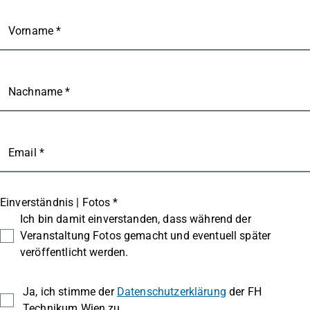
Vorname *
Nachname *
Email *
Einverständnis | Fotos *
Ich bin damit einverstanden, dass während der
Veranstaltung Fotos gemacht und eventuell später
veröffentlicht werden.
Ja, ich stimme der
Datenschutzerklärung
der FH
Technikum Wien zu.