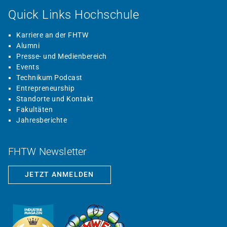
Quick Links Hochschule
Karriere an der FHTW
Alumni
Presse- und Medienbereich
Events
Technikum Podcast
Entrepreneurship
Standorte und Kontakt
Fakultäten
Jahresberichte
FHTW Newsletter
JETZT ANMELDEN