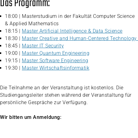
Das Programm:
18:00 | Masterstudium in der Fakultät Computer Science
& Applied Mathematics
18:15 |
Master Artificial Intelligence & Data Science
18:30 |
Master Creative and Human-Centered Technology
18:45 |
Master IT Security
19:00 |
Master Quantum Engineering
19:15 |
Master Software Engineering
19:30 |
Master Wirtschaftsinformatik
Die Teilnahme an der Veranstaltung ist kostenlos. Die
Studiengangsleiter stehen während der Veranstaltung für
persönliche Gespräche zur Verfügung.
Wir bitten um Anmeldung: