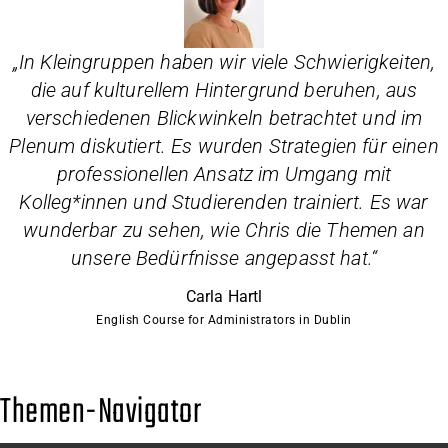
„
In Kleingruppen haben wir viele Schwierigkeiten,
die auf kulturellem Hintergrund beruhen, aus
verschiedenen Blickwinkeln betrachtet und im
Plenum diskutiert. Es wurden Strategien für einen
professionellen Ansatz im Umgang mit
Kolleg*innen und Studierenden trainiert. Es war
wunderbar zu sehen, wie Chris die Themen an
unsere Bedürfnisse angepasst hat.
“
Carla Hartl
English Course for Administrators in Dublin
Themen-Navigator