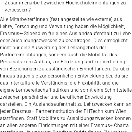
Zusammenarbeit zwischen Hochschuleinrichtungen zu
verbessern?
Alle Mitarbeiter*innen (fest angestellte wie externe) aus
Lehre, Forschung und Verwaltung haben die Möglichkeit,
Erasmus+-Stipendien für einen Auslandsaufenthalt zu Lehr-
oder Ausbildungszwecken zu beantragen. Dies ermöglicht
nicht nur eine Ausweitung des Lehrangebots der
Partnereinrichtungen, sondern auch die Mobilität des
Personals zum Aufbau, zur Förderung und zur Vertiefung
von Beziehungen zu ausländischen Einrichtungen. Darüber
hinaus tragen sie zur persönlichen Entwicklung bei, da sie
das interkulturelle Verständnis, die Flexibilität und die
eigene Lernbereitschaft stärken und somit eine Schnittstelle
zwischen persönlicher und beruflicher Entwicklung
darstellen. Ein Auslandsaufenthalt zu Lehrzwecken kann an
jeder Erasmus+ Partnerinstitution der FHTechnikum Wien
stattfinden. Staff Mobilites zu Ausbildungszwecken können
an allen anderen Einrichtungen mit einer Erasmus+ Charta