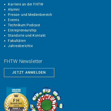
Karriere an der FHTW
Alumni
Presse- und Medienbereich
Events
Technikum Podcast
Entrepreneurship
Standorte und Kontakt
Fakultäten
Jahresberichte
FHTW Newsletter
JETZT ANMELDEN