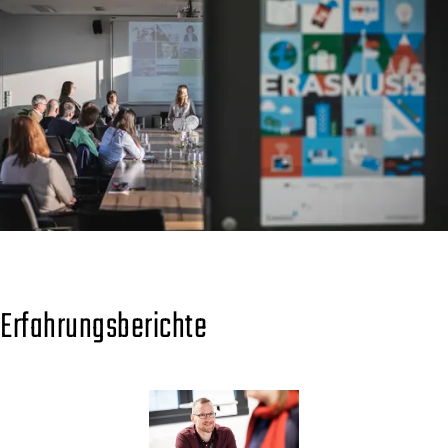
Erfahrungsberichte