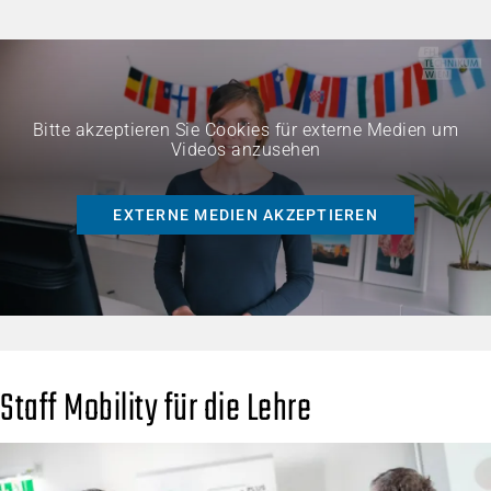
Bitte akzeptieren Sie Cookies für externe Medien um
Videos anzusehen
EXTERNE MEDIEN AKZEPTIEREN
Staff Mobility für die Lehre