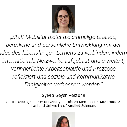
„
Staff-Mobilität bietet die einmalige Chance,
berufliche und persönliche Entwicklung mit der
Idee des lebenslangen Lernens zu verbinden, indem
internationale Netzwerke aufgebaut und erweitert,
verinnerlichte Arbeitsabläufe und Prozesse
reflektiert und soziale und kommunikative
Fähigkeiten verbessert werden.
“
Sylvia Geyer, Rektorin
Staff Exchange an der University of Trás-os-Montes and Alto Douro &
Lapland University of Applied Sciences