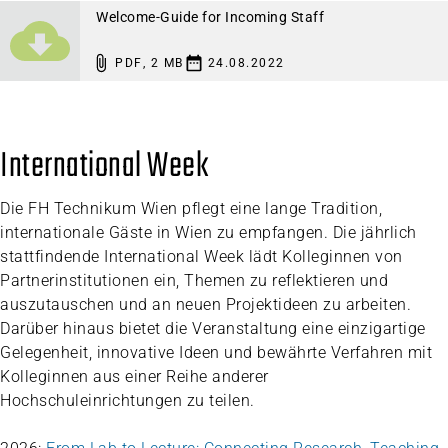
Welcome-Guide for Incoming Staff
PDF
,
2 MB
24.08.2022
International Week
Die FH Technikum Wien pflegt eine lange Tradition,
internationale Gäste in Wien zu empfangen. Die jährlich
stattfindende International Week lädt Kolleginnen von
Partnerinstitutionen ein, Themen zu reflektieren und
auszutauschen und an neuen Projektideen zu arbeiten.
Darüber hinaus bietet die Veranstaltung eine einzigartige
Gelegenheit, innovative Ideen und bewährte Verfahren mit
Kolleginnen aus einer Reihe anderer
Hochschuleinrichtungen zu teilen.