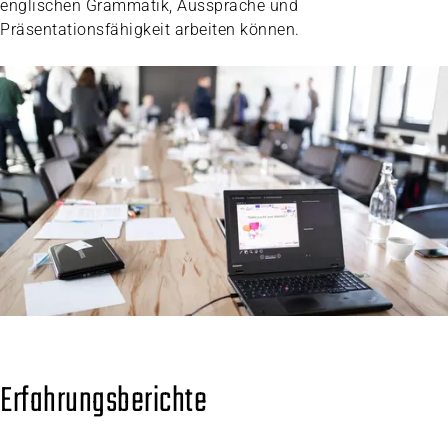
englischen Grammatik, Aussprache und
Präsentationsfähigkeit arbeiten können.
Erfahrungsberichte