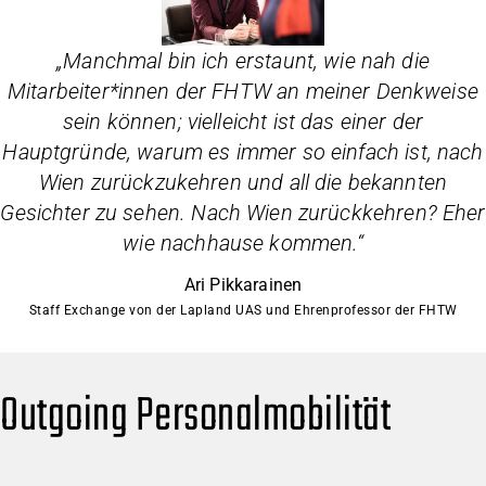
„
Manchmal bin ich erstaunt, wie nah die
Mitarbeiter*innen der FHTW an meiner Denkweise
sein können; vielleicht ist das einer der
Hauptgründe, warum es immer so einfach ist, nach
Wien zurückzukehren und all die bekannten
Gesichter zu sehen. Nach Wien zurückkehren? Eher
wie nachhause kommen.
“
Ari Pikkarainen
Staff Exchange von der Lapland UAS und Ehrenprofessor der FHTW
Outgoing Personalmobilität