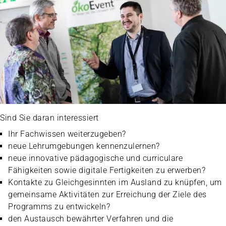
Sind Sie daran interessiert
Ihr Fachwissen weiterzugeben?
neue Lehrumgebungen kennenzulernen?
neue innovative pädagogische und curriculare
Fähigkeiten sowie digitale Fertigkeiten zu erwerben?
Kontakte zu Gleichgesinnten im Ausland zu knüpfen, um
gemeinsame Aktivitäten zur Erreichung der Ziele des
Programms zu entwickeln?
den Austausch bewährter Verfahren und die