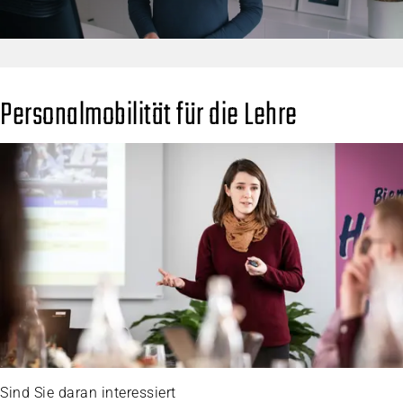
Personalmobilität für die Lehre
Sind Sie daran interessiert