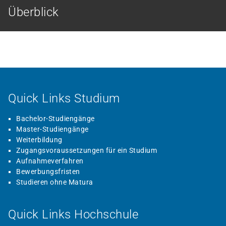
Überblick
Quick Links Studium
Bachelor-Studiengänge
Master-Studiengänge
Weiterbildung
Zugangsvoraussetzungen für ein Studium
Aufnahmeverfahren
Bewerbungsfristen
Studieren ohne Matura
Quick Links Hochschule