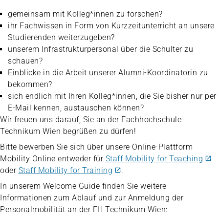
gemeinsam mit Kolleg*innen zu forschen?
ihr Fachwissen in Form von Kurzzeitunterricht an unsere
Studierenden weiterzugeben?
unserem Infrastrukturpersonal über die Schulter zu
schauen?
Einblicke in die Arbeit unserer Alumni-Koordinatorin zu
bekommen?
sich endlich mit Ihren Kolleg*innen, die Sie bisher nur per
E-Mail kennen, austauschen können?
Wir freuen uns darauf, Sie an der Fachhochschule
Technikum Wien begrüßen zu dürfen!
Bitte bewerben Sie sich über unsere Online-Plattform
Mobility Online entweder für
Staff Mobility for Teaching
oder
Staff Mobility for Training
.
In unserem Welcome Guide finden Sie weitere
Informationen zum Ablauf und zur Anmeldung der
Personalmobilität an der FH Technikum Wien: