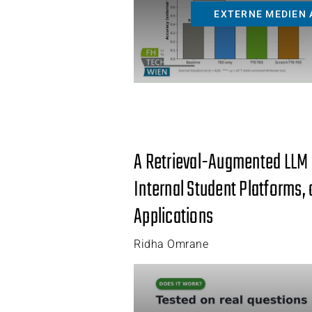
EXTERNE MEDIEN 
A Retrieval-Augmented LLM 
Internal Student Platforms,
Applications
Ridha Omrane