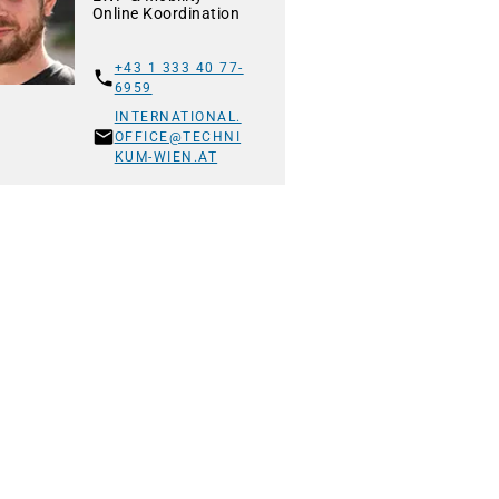
Online Koordination
+43 1 333 40 77-
6959
INTERNATIONAL.
OFFICE@TECHNI
KUM-WIEN.AT