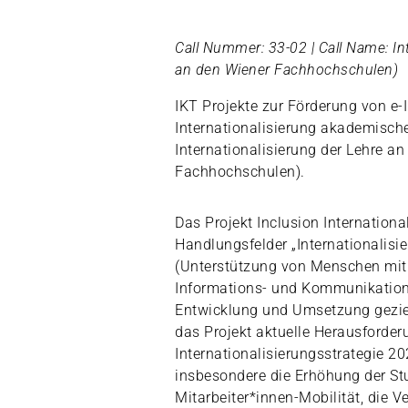
Call Nummer: 33-02 | Call Name: In
an den Wiener Fachhochschulen)
IKT Projekte zur Förderung von e-
Internationalisierung akademische
Internationalisierung der Lehre a
Fachhochschulen).
Das Projekt Inclusion Internationa
Handlungsfelder „Internationalisie
(Unterstützung von Menschen mit
Informations- und Kommunikation
Entwicklung und Umsetzung gezie
das Projekt aktuelle Herausforder
Internationalisierungsstrategie 
insbesondere die Erhöhung der St
Mitarbeiter*innen-Mobilität, die